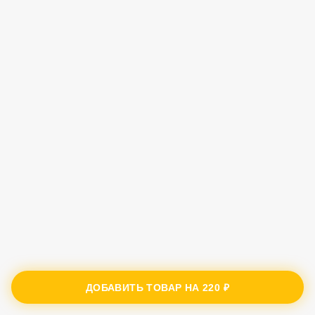
ДОБАВИТЬ ТОВАР НА
220 ₽