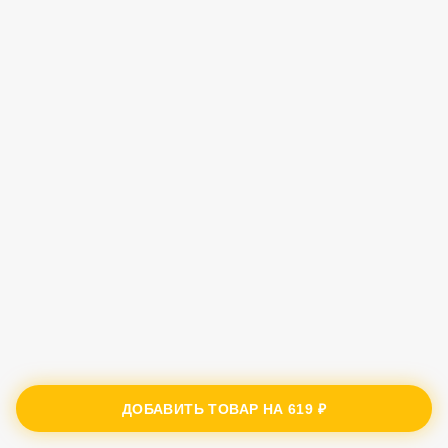
ДОБАВИТЬ ТОВАР НА
619 ₽