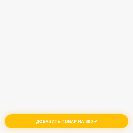
ДОБАВИТЬ ТОВАР НА
890 ₽