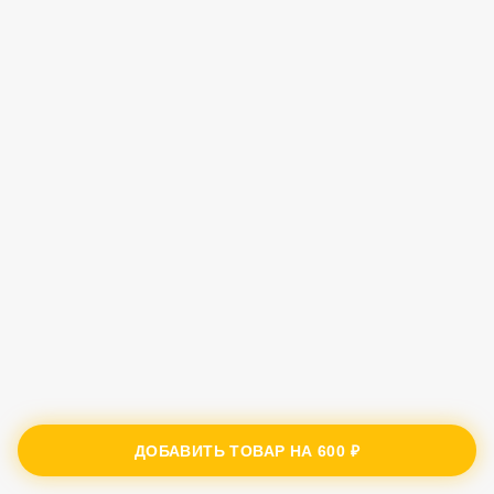
ДОБАВИТЬ ТОВАР НА
600 ₽