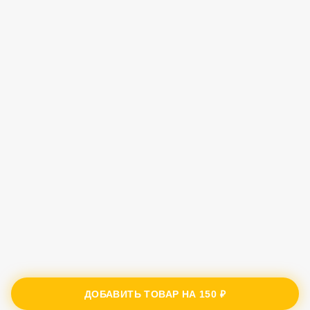
ДОБАВИТЬ ТОВАР НА
150 ₽