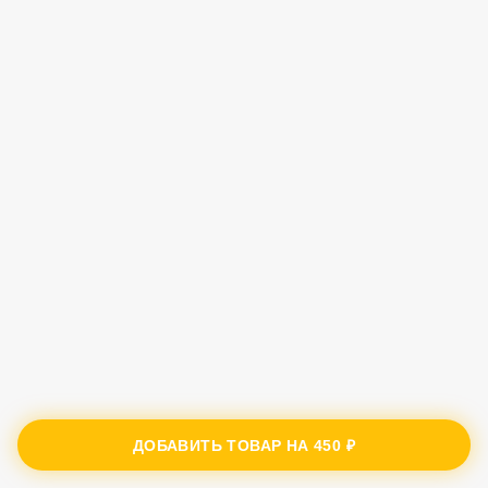
ДОБАВИТЬ ТОВАР НА
450 ₽