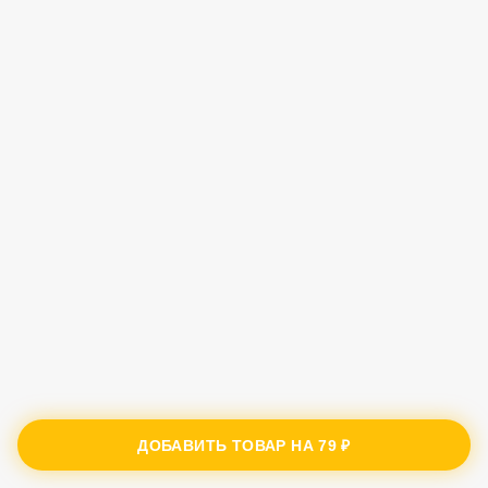
ДОБАВИТЬ ТОВАР НА
79 ₽