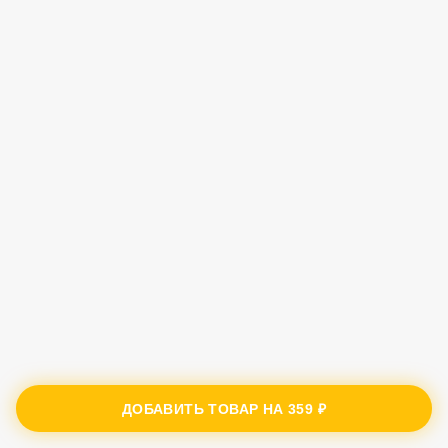
ДОБАВИТЬ ТОВАР НА
359 ₽