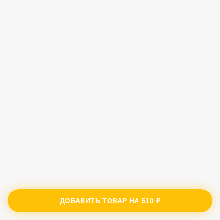
ДОБАВИТЬ ТОВАР НА
510 ₽