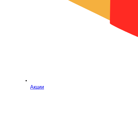
Акции