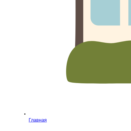
Главная