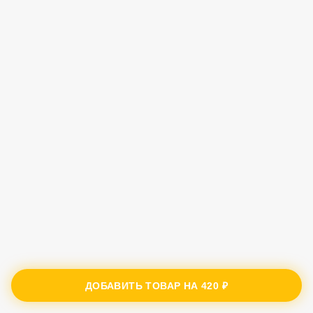
ДОБАВИТЬ ТОВАР НА
420 ₽