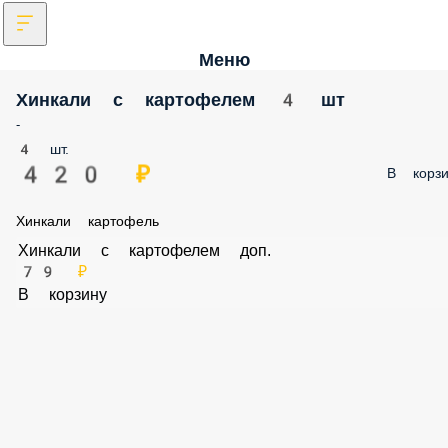
Меню
Хинкали с картофелем 4 шт
-
4 шт.
420 ₽
В корзи
Хинкали картофель
Хинкали с картофелем доп.
79 ₽
В корзину