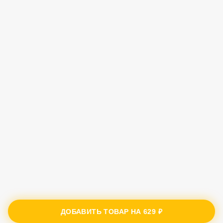
ДОБАВИТЬ ТОВАР НА
629 ₽