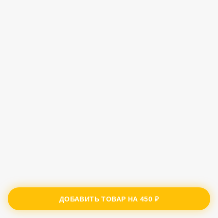
ДОБАВИТЬ ТОВАР НА
450 ₽