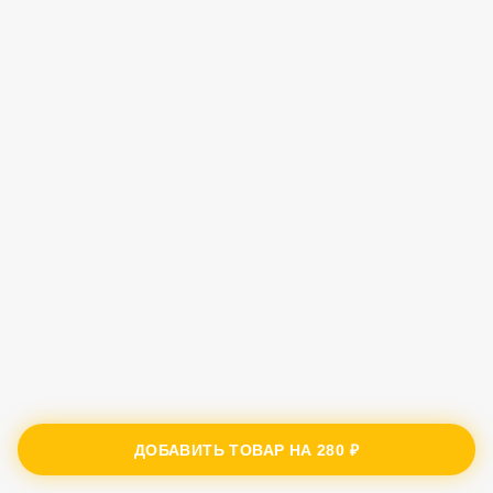
ДОБАВИТЬ ТОВАР НА
280 ₽