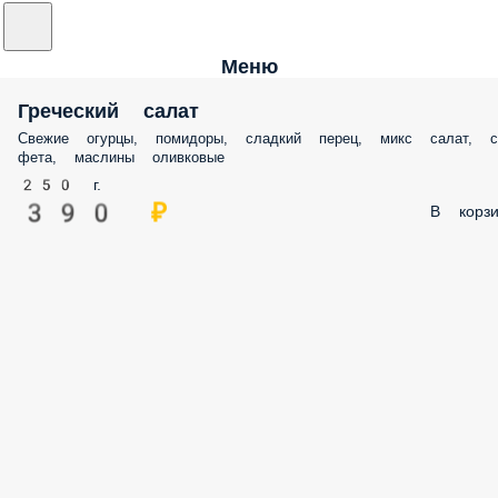
Меню
Греческий салат
Свежие огурцы, помидоры, сладкий перец, микс салат, с
фета, маслины оливковые
250 г.
390 ₽
В корзи