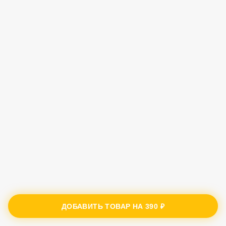
ДОБАВИТЬ ТОВАР НА
390 ₽