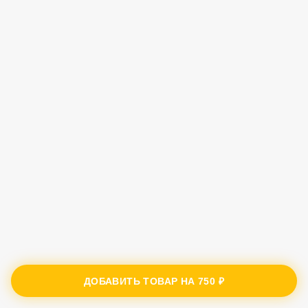
ДОБАВИТЬ ТОВАР НА
750 ₽