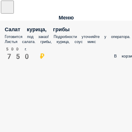
Меню
Салат курица, грибы
Готовится под заказ! Подробности уточняйте у оператора.
Листья салата. грибы, курица, соус микс
500 г.
750 ₽
В корзи