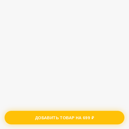
ДОБАВИТЬ ТОВАР НА
699 ₽