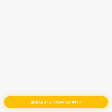
ДОБАВИТЬ ТОВАР НА
699 ₽