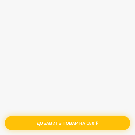
ДОБАВИТЬ ТОВАР НА
180 ₽