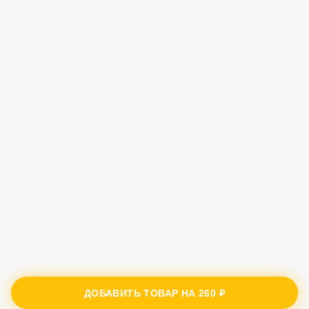
ДОБАВИТЬ ТОВАР НА
260 ₽