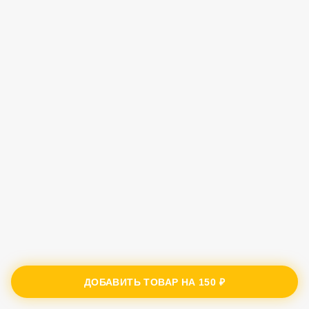
ДОБАВИТЬ ТОВАР НА
150 ₽